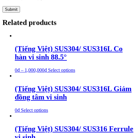
Related products
(Tiếng Việt) SUS304/ SUS316L Co
hàn vi sinh 88.5°
0
₫
–
1,000,000
₫
Select options
(Tiếng Việt) SUS304/ SUS316L Giảm
đồng tâm vi sinh
0
₫
Select options
(Tiếng Việt) SUS304/ SUS316 Ferrule
vi sinh