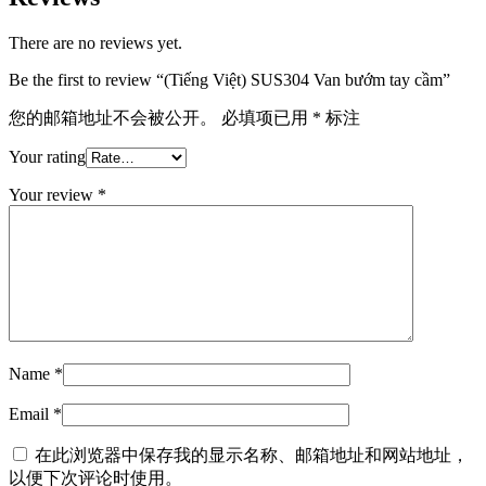
There are no reviews yet.
Be the first to review “(Tiếng Việt) SUS304 Van bướm tay cầm”
您的邮箱地址不会被公开。
必填项已用
*
标注
Your rating
Your review
*
Name
*
Email
*
在此浏览器中保存我的显示名称、邮箱地址和网站地址，
以便下次评论时使用。