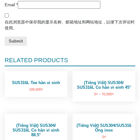
Email
*
在此浏览器中保存我的显示名称、邮箱地址和网站地址，以便下次评论时
使用。
RELATED PRODUCTS
SUS316L Tee hàn vi sinh
(Tiếng Việt) SUS304/
SUS316L Co hàn vi sinh 45°
100,000
₫
0
₫
–
70,000
₫
(Tiếng Việt) SUS304/
(Tiếng Việt) SUS304/SUS316
SUS316L Co hàn vi sinh
Ống inox
88.5°
0
₫