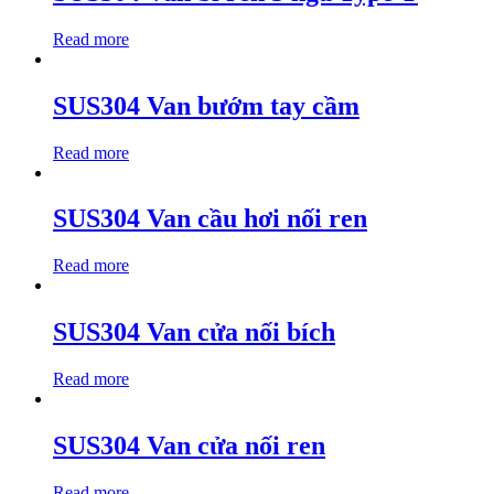
Read more
SUS304 Van bướm tay cầm
Read more
SUS304 Van cầu hơi nối ren
Read more
SUS304 Van cửa nối bích
Read more
SUS304 Van cửa nối ren
Read more