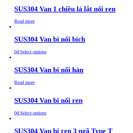
SUS304 Van 1 chiều lá lật nối ren
Read more
SUS304 Van bi nối bích
0
₫
Select options
SUS304 Van bi nối hàn
Read more
SUS304 Van bi nối ren
0
₫
Select options
SUS304 Van bi ren 3 ngã Type T