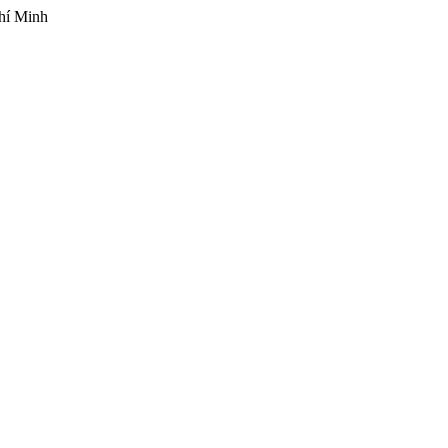
hí Minh