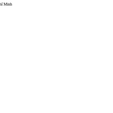
hí Minh