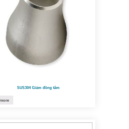
SUS304 Giảm đồng tâm
more