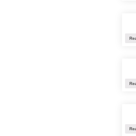
Re
Re
Re