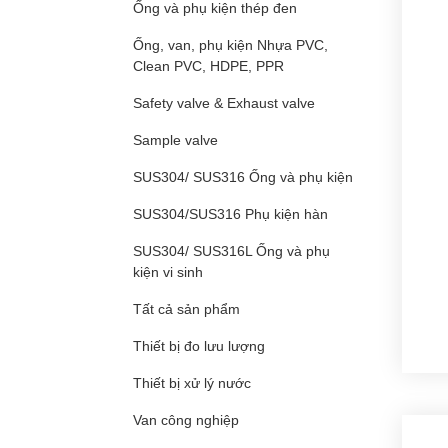
Ống và phụ kiện thép đen
Ống, van, phụ kiện Nhựa PVC,
Clean PVC, HDPE, PPR
Safety valve & Exhaust valve
Sample valve
SUS304/ SUS316 Ống và phụ kiện
SUS304/SUS316 Phụ kiện hàn
SUS304/ SUS316L Ống và phụ
kiện vi sinh
Tất cả sản phẩm
Thiết bị đo lưu lượng
Thiết bị xử lý nước
Van công nghiệp