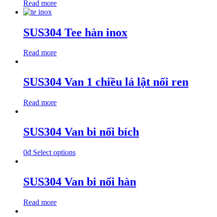
Read more
SUS304 Tee hàn inox
Read more
SUS304 Van 1 chiều lá lật nối ren
Read more
SUS304 Van bi nối bích
0
₫
Select options
SUS304 Van bi nối hàn
Read more