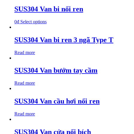
SUS304 Van bi nối ren
0
₫
Select options
SUS304 Van bi ren 3 ngã Type T
Read more
SUS304 Van bướm tay cầm
Read more
SUS304 Van cầu hơi nối ren
Read more
SUS304 Van cửa nối bích