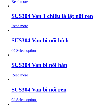
Read more
SUS304 Van 1 chiều lá lật nối ren
Read more
SUS304 Van bi nối bích
0
₫
Select options
SUS304 Van bi nối hàn
Read more
SUS304 Van bi nối ren
0
₫
Select options