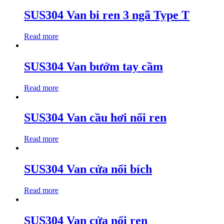
SUS304 Van bi ren 3 ngã Type T
Read more
SUS304 Van bướm tay cầm
Read more
SUS304 Van cầu hơi nối ren
Read more
SUS304 Van cửa nối bích
Read more
SUS304 Van cửa nối ren