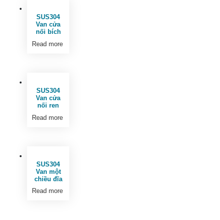
SUS304
Van cửa
nối bích
Read more
SUS304
Van cửa
nối ren
Read more
SUS304
Van một
chiều đĩa
Read more