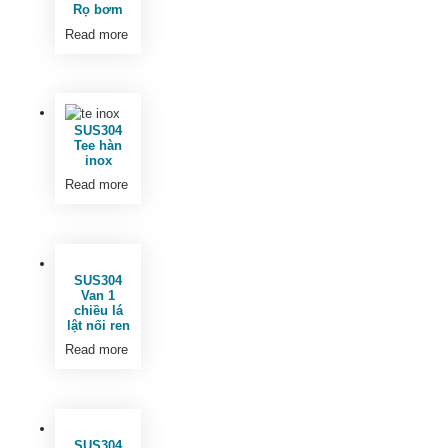
Rọ bơm
Read more
SUS304
Tee hàn
inox
Read more
SUS304
Van 1
chiều lá
lật nối ren
Read more
SUS304