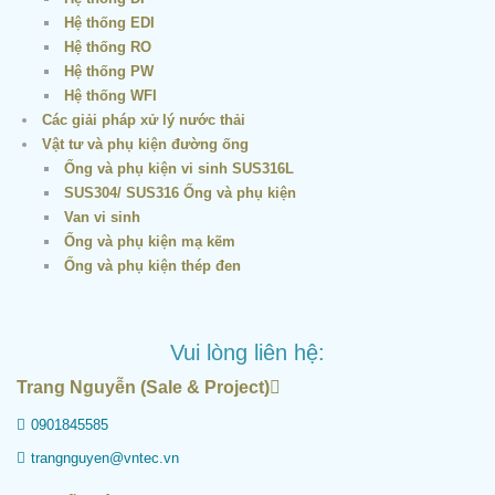
Hệ thống EDI
Hệ thống RO
Hệ thống PW
Hệ thống WFI
Các giải pháp xử lý nước thải
Vật tư và phụ kiện đường ống
Ống và phụ kiện vi sinh SUS316L
SUS304/ SUS316 Ống và phụ kiện
Van vi sinh
Ống và phụ kiện mạ kẽm
Ống và phụ kiện thép đen
Vui lòng liên hệ:
Trang Nguyễn (Sale & Project)
0901845585
trangnguyen@vntec.vn