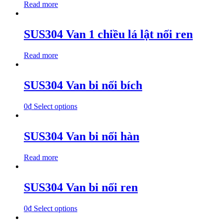
Read more
SUS304 Van 1 chiều lá lật nối ren
Read more
SUS304 Van bi nối bích
0
₫
Select options
SUS304 Van bi nối hàn
Read more
SUS304 Van bi nối ren
0
₫
Select options