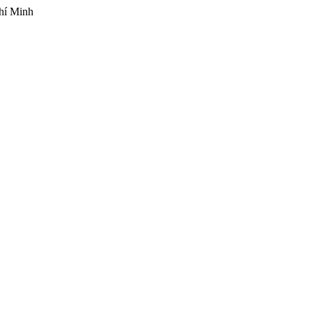
hí Minh