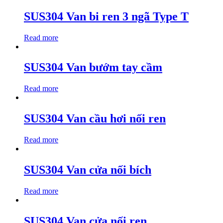
SUS304 Van bi ren 3 ngã Type T
Read more
SUS304 Van bướm tay cầm
Read more
SUS304 Van cầu hơi nối ren
Read more
SUS304 Van cửa nối bích
Read more
SUS304 Van cửa nối ren