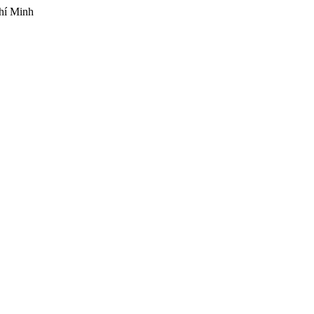
hí Minh