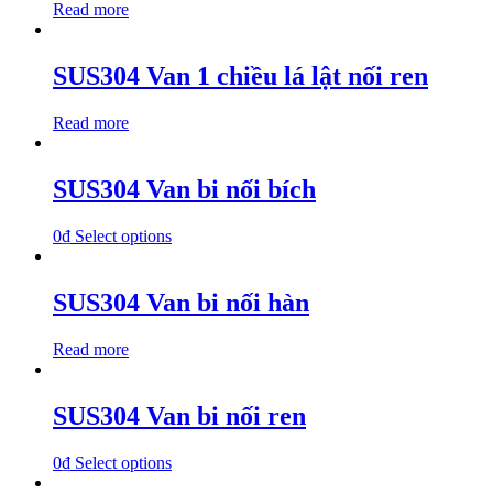
Read more
SUS304 Van 1 chiều lá lật nối ren
Read more
SUS304 Van bi nối bích
0
₫
Select options
SUS304 Van bi nối hàn
Read more
SUS304 Van bi nối ren
0
₫
Select options