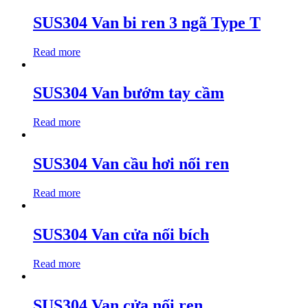
SUS304 Van bi ren 3 ngã Type T
Read more
SUS304 Van bướm tay cầm
Read more
SUS304 Van cầu hơi nối ren
Read more
SUS304 Van cửa nối bích
Read more
SUS304 Van cửa nối ren