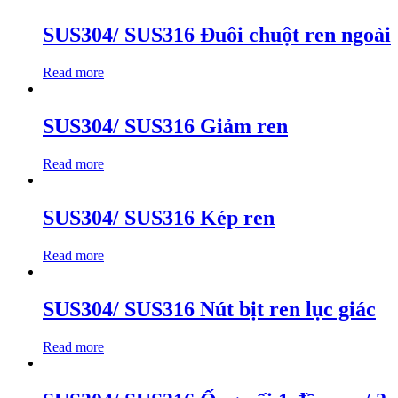
SUS304/ SUS316 Đuôi chuột ren ngoài
Read more
SUS304/ SUS316 Giảm ren
Read more
SUS304/ SUS316 Kép ren
Read more
SUS304/ SUS316 Nút bịt ren lục giác
Read more