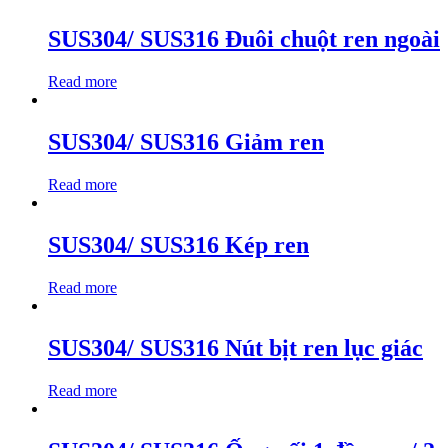
SUS304/ SUS316 Đuôi chuột ren ngoài
Read more
SUS304/ SUS316 Giảm ren
Read more
SUS304/ SUS316 Kép ren
Read more
SUS304/ SUS316 Nút bịt ren lục giác
Read more