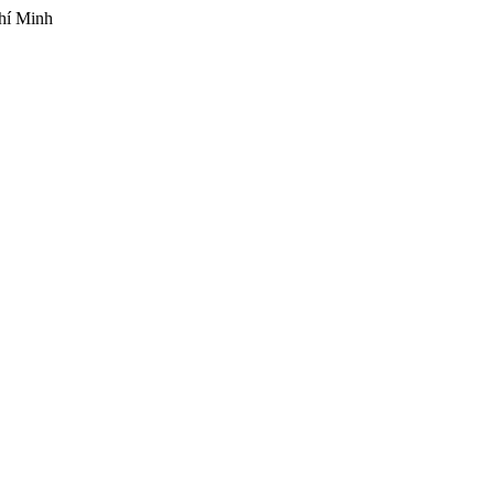
hí Minh