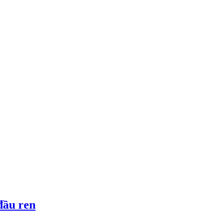
đầu ren