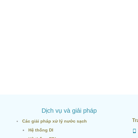
Dịch vụ và giải pháp
Tr
Các giải pháp xử lý nước sạch
Hệ thống DI