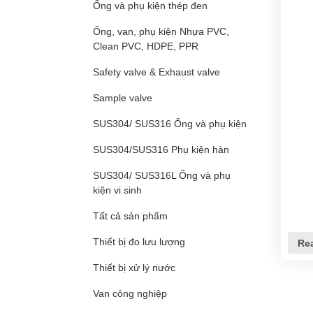
Ống và phụ kiện thép đen
Ống, van, phụ kiện Nhựa PVC,
Clean PVC, HDPE, PPR
Safety valve & Exhaust valve
Sample valve
SUS304/ SUS316 Ống và phụ kiện
SUS304/SUS316 Phụ kiện hàn
SUS304/ SUS316L Ống và phụ
kiện vi sinh
Tất cả sản phẩm
Thiết bị đo lưu lượng
Re
Thiết bị xử lý nước
Van công nghiệp