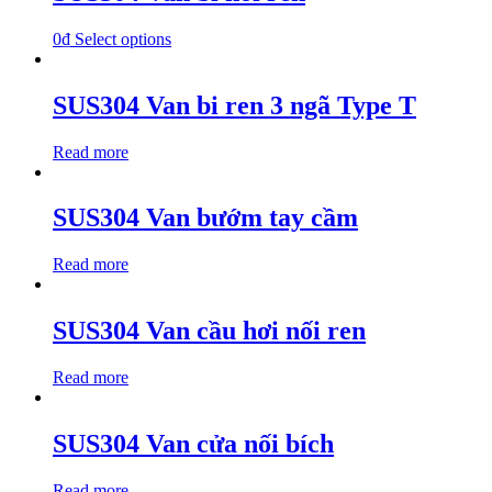
0
₫
Select options
SUS304 Van bi ren 3 ngã Type T
Read more
SUS304 Van bướm tay cầm
Read more
SUS304 Van cầu hơi nối ren
Read more
SUS304 Van cửa nối bích
Read more