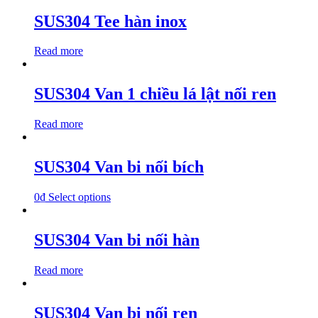
SUS304 Tee hàn inox
Read more
SUS304 Van 1 chiều lá lật nối ren
Read more
SUS304 Van bi nối bích
0
₫
Select options
SUS304 Van bi nối hàn
Read more
SUS304 Van bi nối ren