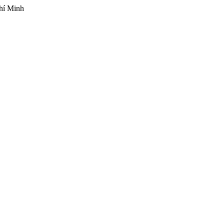
hí Minh