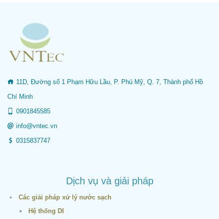
11D, Đường số 1 Phạm Hữu Lầu, P. Phú Mỹ, Q. 7, Thành phố Hồ
Chí Minh
0901845585
info@vntec.vn
0315837747
Dịch vụ và giải pháp
Các giải pháp xử lý nước sạch
Hệ thống DI