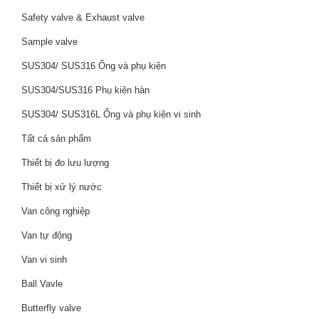
Safety valve & Exhaust valve
Sample valve
SUS304/ SUS316 Ống và phụ kiện
SUS304/SUS316 Phụ kiện hàn
SUS304/ SUS316L Ống và phụ kiện vi sinh
Tất cả sản phẩm
Thiết bị đo lưu lượng
Thiết bị xử lý nước
Van công nghiệp
Van tự động
Van vi sinh
Ball Vavle
Butterfly valve