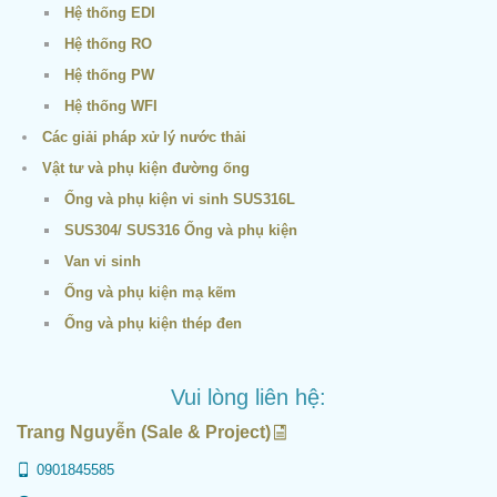
Hệ thống EDI
Hệ thống RO
Hệ thống PW
Hệ thống WFI
Các giải pháp xử lý nước thải
Vật tư và phụ kiện đường ống
Ống và phụ kiện vi sinh SUS316L
SUS304/ SUS316 Ống và phụ kiện
Van vi sinh
Ống và phụ kiện mạ kẽm
Ống và phụ kiện thép đen
Vui lòng liên hệ:
Trang Nguyễn (Sale & Project)
0901845585