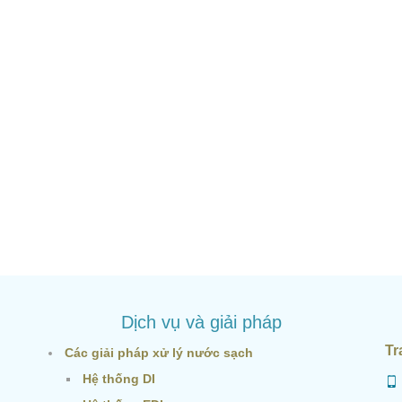
Dịch vụ và giải pháp
Tr
Các giải pháp xử lý nước sạch
Hệ thống DI