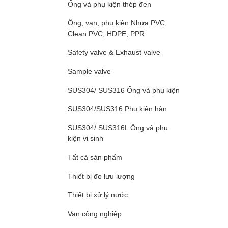
Ống và phụ kiện thép đen
Ống, van, phụ kiện Nhựa PVC,
Clean PVC, HDPE, PPR
Safety valve & Exhaust valve
Sample valve
SUS304/ SUS316 Ống và phụ kiện
SUS304/SUS316 Phụ kiện hàn
SUS304/ SUS316L Ống và phụ
kiện vi sinh
Tất cả sản phẩm
Thiết bị đo lưu lượng
Thiết bị xử lý nước
Van công nghiệp