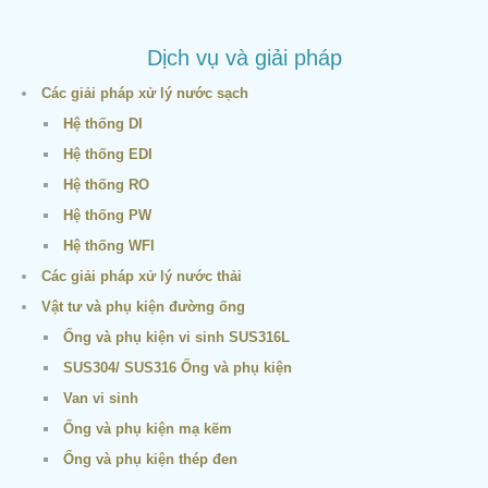
Dịch vụ và giải pháp
Các giải pháp xử lý nước sạch
Hệ thống DI
Hệ thống EDI
Hệ thống RO
Hệ thống PW
Hệ thống WFI
Các giải pháp xử lý nước thải
Vật tư và phụ kiện đường ống
Ống và phụ kiện vi sinh SUS316L
SUS304/ SUS316 Ống và phụ kiện
Van vi sinh
Ống và phụ kiện mạ kẽm
Ống và phụ kiện thép đen