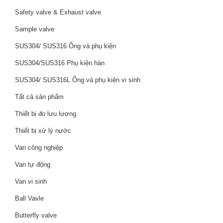
Safety valve & Exhaust valve
Sample valve
SUS304/ SUS316 Ống và phụ kiện
SUS304/SUS316 Phụ kiện hàn
SUS304/ SUS316L Ống và phụ kiện vi sinh
Tất cả sản phẩm
Thiết bị đo lưu lượng
Thiết bị xử lý nước
Van công nghiệp
Van tự động
Van vi sinh
Ball Vavle
Butterfly valve