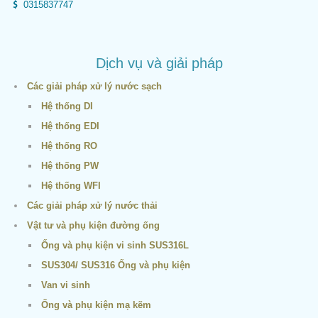
0315837747
Dịch vụ và giải pháp
Các giải pháp xử lý nước sạch
Hệ thống DI
Hệ thống EDI
Hệ thống RO
Hệ thống PW
Hệ thống WFI
Các giải pháp xử lý nước thải
Vật tư và phụ kiện đường ống
Ống và phụ kiện vi sinh SUS316L
SUS304/ SUS316 Ống và phụ kiện
Van vi sinh
Ống và phụ kiện mạ kẽm