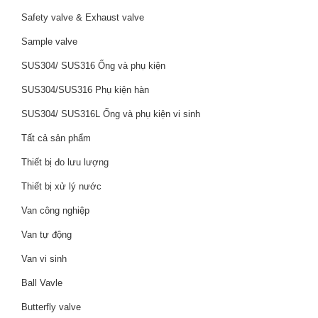
Safety valve & Exhaust valve
Sample valve
SUS304/ SUS316 Ống và phụ kiện
SUS304/SUS316 Phụ kiện hàn
SUS304/ SUS316L Ống và phụ kiện vi sinh
Tất cả sản phẩm
Thiết bị đo lưu lượng
Thiết bị xử lý nước
Van công nghiệp
Van tự động
Van vi sinh
Ball Vavle
Butterfly valve