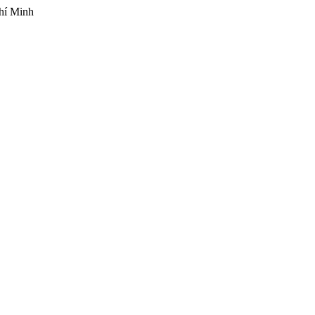
hí Minh