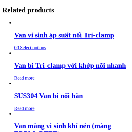
Related products
Van vi sinh áp suất nối Tri-clamp
0
₫
Select options
Van bi Tri-clamp với khớp nối nhanh
Read more
SUS304 Van bi nối hàn
Read more
Van màng vi sinh khí nén (màng