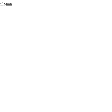
hí Minh