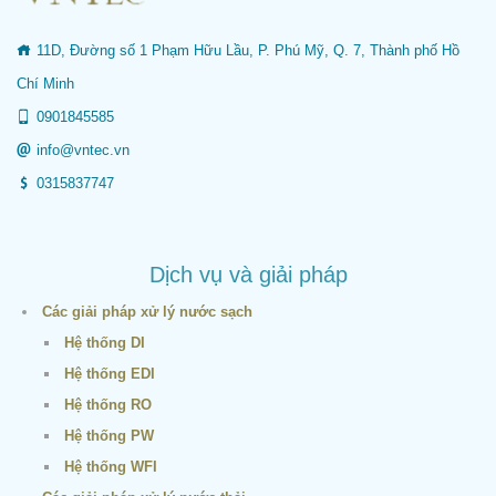
11D, Đường số 1 Phạm Hữu Lầu, P. Phú Mỹ, Q. 7, Thành phố Hồ
Chí Minh
0901845585
info@vntec.vn
0315837747
Dịch vụ và giải pháp
Các giải pháp xử lý nước sạch
Hệ thống DI
Hệ thống EDI
Hệ thống RO
Hệ thống PW
Hệ thống WFI