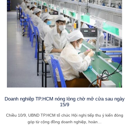
Doanh nghiệp TP.HCM nóng lòng chờ mở cửa sau ngày
15/9
Chiều 10/9, UBND TP.HCM tổ chức Hội nghị tiếp thu ý kiến đóng
góp từ cộng đồng doanh nghiệp, hoàn…