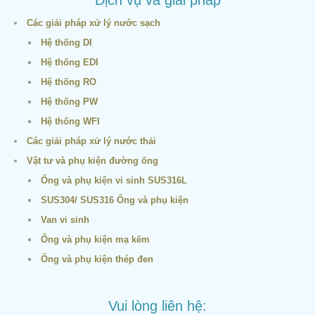
Các giải pháp xử lý nước sạch
Hệ thống DI
Hệ thống EDI
Hệ thống RO
Hệ thống PW
Hệ thống WFI
Các giải pháp xử lý nước thải
Vật tư và phụ kiện đường ống
Ống và phụ kiện vi sinh SUS316L
SUS304/ SUS316 Ống và phụ kiện
Van vi sinh
Ống và phụ kiện mạ kẽm
Ống và phụ kiện thép đen
Vui lòng liên hệ: