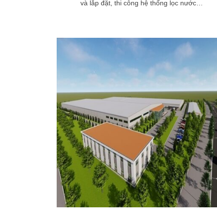
và lắp đặt, thi công hệ thống lọc nước…