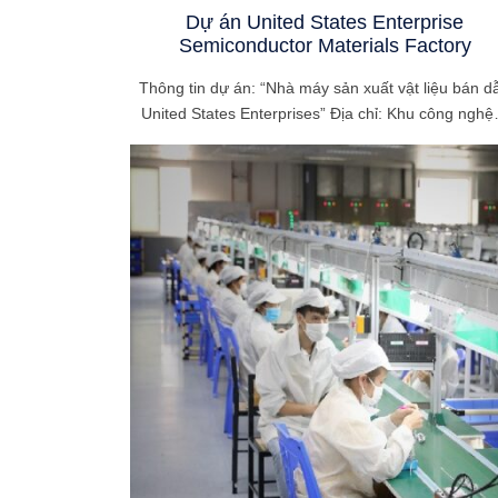
Dự án United States Enterprise
Semiconductor Materials Factory
Thông tin dự án: “Nhà máy sản xuất vật liệu bán d
United States Enterprises” Địa chỉ: Khu công ngh