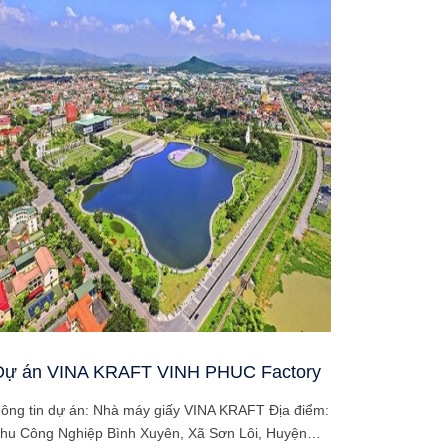
Dự án VINA KRAFT VINH PHUC Factory
ông tin dự án: Nhà máy giấy VINA KRAFT Địa điểm:
hu Công Nghiệp Bình Xuyên, Xã Sơn Lôi, Huyện…