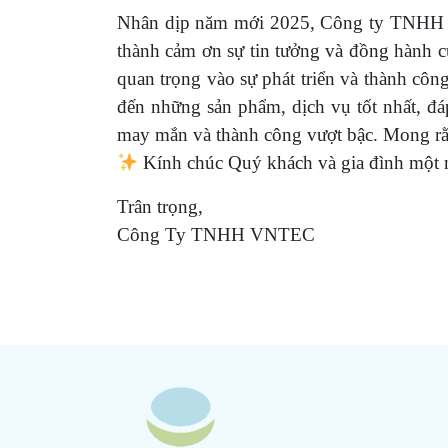
Nhân dịp năm mới 2025, Công ty TNHH V
thành cảm ơn sự tin tưởng và đồng hành 
quan trọng vào sự phát triển và thành c
đến những sản phẩm, dịch vụ tốt nhất, 
may mắn và thành công vượt bậc. Mong rằn
Kính chúc Quý khách và gia đình mộ
Trân trọng,
Công Ty TNHH VNTEC