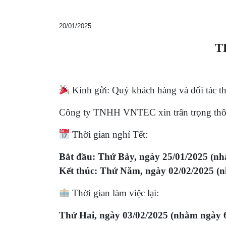
20/01/2025
T
Kính gửi: Quý khách hàng và đối tác th
Công ty TNHH VNTEC xin trân trọng thôn
Thời gian nghỉ Tết:
Bắt đầu: Thứ Bảy, ngày 25/01/2025 (nh
Kết thúc: Thứ Năm, ngày 02/02/2025 (n
Thời gian làm việc lại:
Thứ Hai, ngày 03/02/2025 (nhằm ngày 6