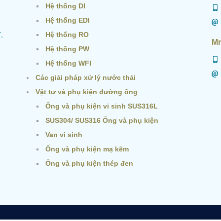
Hệ thống DI
Hệ thống EDI
,
Hệ thống RO
Mr
Hệ thống PW
Hệ thống WFI
Các giải pháp xử lý nước thải
Vật tư và phụ kiện đường ống
Ống và phụ kiện vi sinh SUS316L
SUS304/ SUS316 Ống và phụ kiện
Van vi sinh
Ống và phụ kiện mạ kẽm
Ống và phụ kiện thép đen