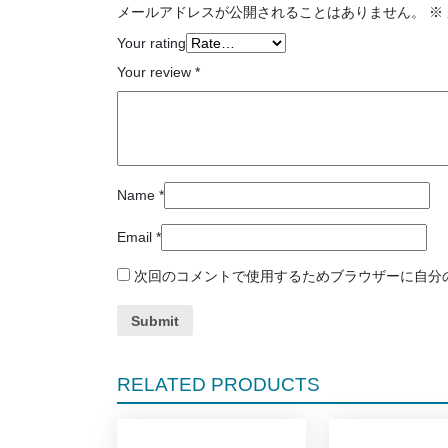
メールアドレスが公開されることはありません。
※
Your rating
Your review
*
Name
*
Email
*
次回のコメントで使用するためブラウザーに自分
RELATED PRODUCTS