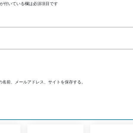
が付いている欄は必須項目です
の名前、メールアドレス、サイトを保存する。