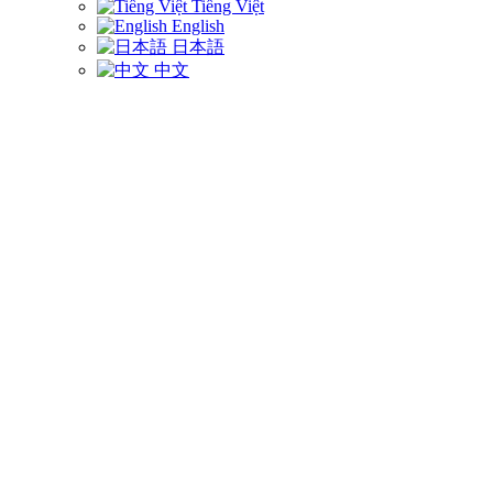
Tiếng Việt
English
日本語
中文