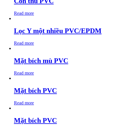
Côn thu PVC
Read more
Lọc Y một nhiều PVC/EPDM
Read more
Mặt bích mù PVC
Read more
Mặt bích PVC
Read more
Mặt bích PVC