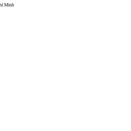
hí Minh