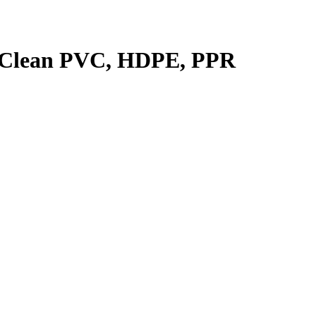
, Clean PVC, HDPE, PPR