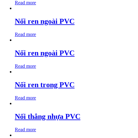
Read more
Nối ren ngoài PVC
Read more
Nối ren ngoài PVC
Read more
Nối ren trong PVC
Read more
Nối thẳng nhựa PVC
Read more