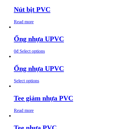
Nút bịt PVC
Read more
Ống nhựa UPVC
0
₫
Select options
Ống nhựa UPVC
Select options
Tee giảm nhựa PVC
Read more
Tee nhựa PVC