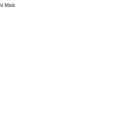
hí Minh