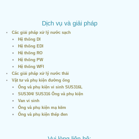
Dịch vụ và giải pháp
Các giải pháp xử lý nước sạch
Hệ thống DI
Hệ thống EDI
Hệ thống RO
Hệ thống PW
Hệ thống WFI
Các giải pháp xử lý nước thải
Vật tư và phụ kiện đường ống
Ống và phụ kiện vi sinh SUS316L
SUS304/ SUS316 Ống và phụ kiện
Van vi sinh
Ống và phụ kiện mạ kẽm
Ống và phụ kiện thép đen
Vui lòng liên hệ: