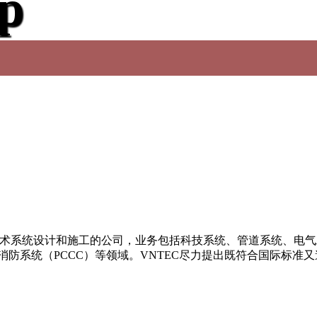
ệp
技术系统设计和施工的公司，业务包括科技系统、管道系统、电
消防系统（PCCC）等领域。VNTEC尽力提出既符合国际标准