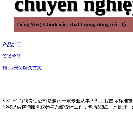
chuyên nghi
(Tiếng Việt) Chính xác, chất lượng, đúng tiến độ
产品加工
管道物资
施工-安装解决方案
VNTEC有限责任公司是越南一家专业从事大型工程国际标准
能够提供咨询服务或参与系统设计工作，包括M&E、水处理、