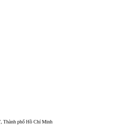
7, Thành phố Hồ Chí Minh