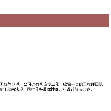
气工程等领域。公司拥有高度专业化、经验丰富的工程师团队，
又遵守越南法规，同时具备最优性价比的设计解决方案。