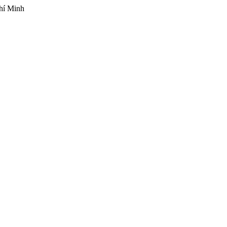
hí Minh