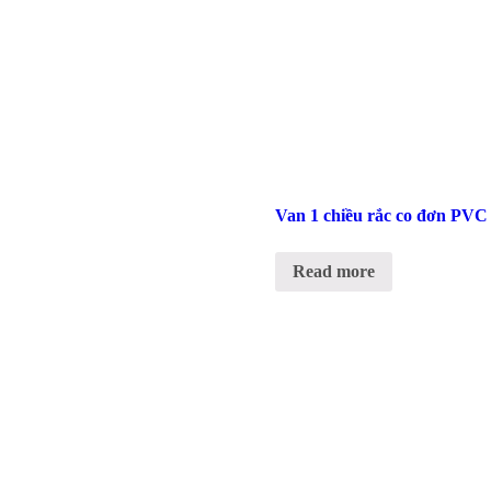
Van 1 chiều rắc co đơn PVC
Read more