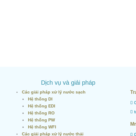
Dịch vụ và giải pháp
Các giải pháp xử lý nước sạch
Tr
Hệ thống DI
Hệ thống EDI
Hệ thống RO
Hệ thống PW
Mr
Hệ thống WFI
Các giải pháp xử lý nước thải