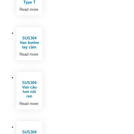
Type T
Read more
SUS304
Van bướm
tay cầm
Read more
SUS304
Van cầu
hơi nối
ren
Read more
SUS304