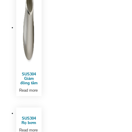
SUS304
Giảm
đồng tâm
Read more
SUS304
Rọ bơm
Read more