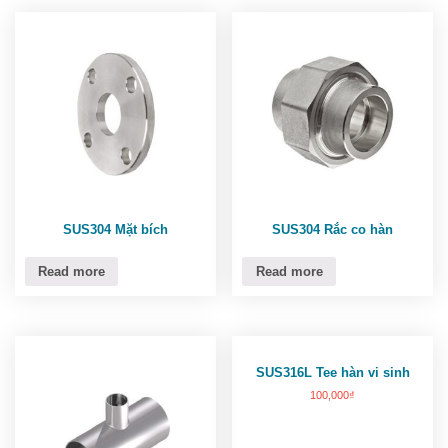
SUS304 Mặt bích
SUS304 Rắc co hàn
Read more
Read more
SUS316L Tee hàn vi sinh
100,000
₫