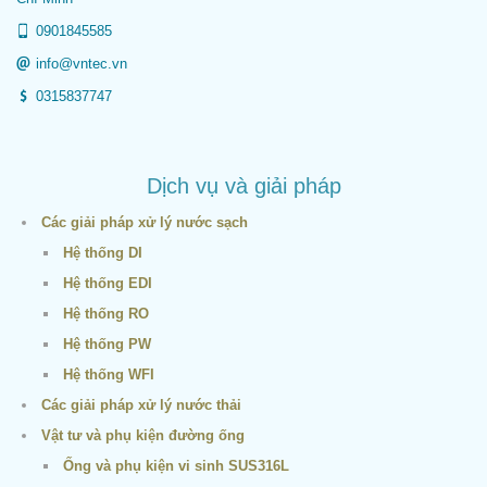
0901845585
info@vntec.vn
0315837747
Dịch vụ và giải pháp
Các giải pháp xử lý nước sạch
Hệ thống DI
Hệ thống EDI
Hệ thống RO
Hệ thống PW
Hệ thống WFI
Các giải pháp xử lý nước thải
Vật tư và phụ kiện đường ống
Ống và phụ kiện vi sinh SUS316L