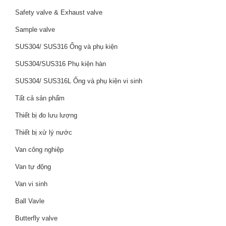
Safety valve & Exhaust valve
Sample valve
SUS304/ SUS316 Ống và phụ kiện
SUS304/SUS316 Phụ kiện hàn
SUS304/ SUS316L Ống và phụ kiện vi sinh
Tất cả sản phẩm
Thiết bị đo lưu lượng
Thiết bị xử lý nước
Van công nghiệp
Van tự động
Van vi sinh
Ball Vavle
Butterfly valve