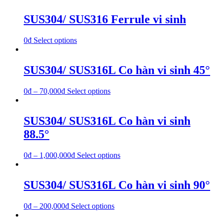
SUS304/ SUS316 Ferrule vi sinh
0
₫
Select options
SUS304/ SUS316L Co hàn vi sinh 45°
0
₫
–
70,000
₫
Select options
SUS304/ SUS316L Co hàn vi sinh
88.5°
0
₫
–
1,000,000
₫
Select options
SUS304/ SUS316L Co hàn vi sinh 90°
0
₫
–
200,000
₫
Select options