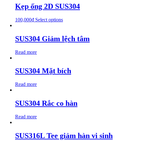
Kẹp ống 2D SUS304
100,000
₫
Select options
SUS304 Giảm lệch tâm
Read more
SUS304 Mặt bích
Read more
SUS304 Rắc co hàn
Read more
SUS316L Tee giảm hàn vi sinh