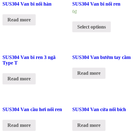
SUS304 Van bi nối hàn
SUS304 Van bi nối ren
0
₫
Read more
Select options
SUS304 Van bi ren 3 ngã
SUS304 Van bướm tay cầm
Type T
Read more
Read more
SUS304 Van cầu hơi nối ren
SUS304 Van cửa nối bích
Read more
Read more