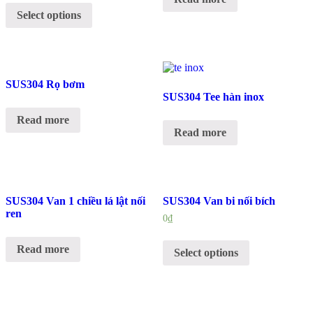
Select options
SUS304 Rọ bơm
SUS304 Tee hàn inox
Read more
Read more
SUS304 Van 1 chiều lá lật nối
SUS304 Van bi nối bích
ren
0
₫
Read more
Select options