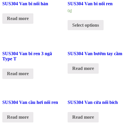
SUS304 Van bi nối hàn
SUS304 Van bi nối ren
0
₫
Read more
Select options
SUS304 Van bi ren 3 ngã
SUS304 Van bướm tay cầm
Type T
Read more
Read more
SUS304 Van cầu hơi nối ren
SUS304 Van cửa nối bích
Read more
Read more