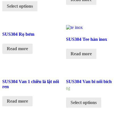
Select options
SUS304 Rọ bơm
SUS304 Tee hàn inox
Read more
Read more
SUS304 Van 1 chiều lá lật nối
SUS304 Van bi nối bích
ren
0
₫
Read more
Select options