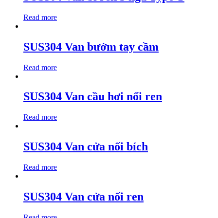
Read more
SUS304 Van bướm tay cầm
Read more
SUS304 Van cầu hơi nối ren
Read more
SUS304 Van cửa nối bích
Read more
SUS304 Van cửa nối ren
Read more