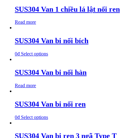
SUS304 Van 1 chiều lá lật nối ren
Read more
SUS304 Van bi nối bích
0
₫
Select options
SUS304 Van bi nối hàn
Read more
SUS304 Van bi nối ren
0
₫
Select options
SUS304 Van bi ren 3 ngã Type T