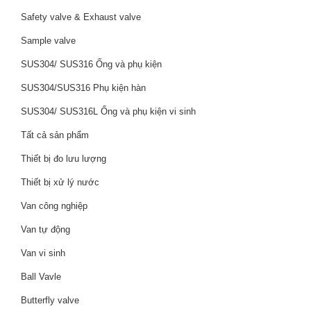
Safety valve & Exhaust valve
Sample valve
SUS304/ SUS316 Ống và phụ kiện
SUS304/SUS316 Phụ kiện hàn
SUS304/ SUS316L Ống và phụ kiện vi sinh
Tất cả sản phẩm
Thiết bị đo lưu lượng
Thiết bị xử lý nước
Van công nghiệp
Van tự động
Van vi sinh
Ball Vavle
Butterfly valve