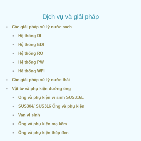
Dịch vụ và giải pháp
Các giải pháp xử lý nước sạch
Hệ thống DI
Hệ thống EDI
Hệ thống RO
Hệ thống PW
Hệ thống WFI
Các giải pháp xử lý nước thải
Vật tư và phụ kiện đường ống
Ống và phụ kiện vi sinh SUS316L
SUS304/ SUS316 Ống và phụ kiện
Van vi sinh
Ống và phụ kiện mạ kẽm
Ống và phụ kiện thép đen