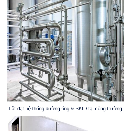
Lắt đặt hệ thống đường ống & SKID tại công trường