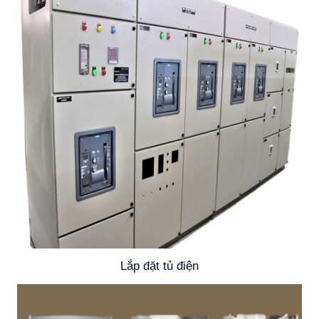
Lắp đặt tủ điện