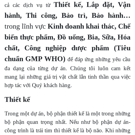
Thiết kế, Lắp đặt, Vận
cả các dịch vụ từ
hành, Thi công, Bảo trì, Bảo hành…
trong lĩnh vực
Kinh doanh khai thác, Chế
biến thực phẩm, Đồ uống, Bia, Sữa, Hóa
chất, Công nghiệp dược phẩm (Tiêu
chuẩn GMP WHO)
để đáp ứng những yêu cầu
đa dạng của từng dự án. Chúng tôi luôn cam kết
mang lại những giá trị vật chất lẫn tinh thần qua việc
hợp tác với Quý khách hàng.
Thiết kế
Trong một dự án, bộ phận thiết kế là một trong những
bộ phận quan trọng nhất. Nếu như bộ phận dự án-
công trình là trái tim thì thiết kế là bộ não. Khi những