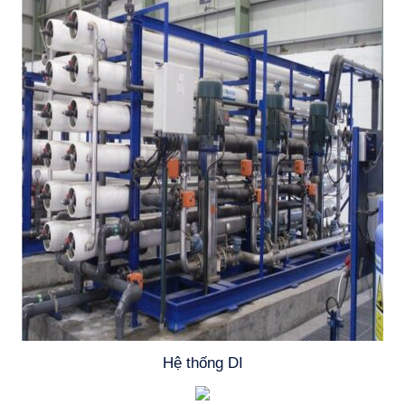
Hệ thống DI