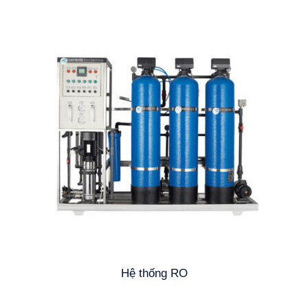
Hệ thống RO