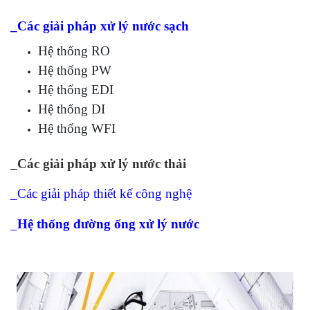
_
Các giải pháp xử lý nước sạch
Hệ thống RO
Hệ thống PW
Hệ thống EDI
Hệ thống DI
Hệ thống WFI
_
Các giải pháp xử lý nước thải
_Các giải pháp thiết kế công nghệ
_
Hệ thống đường ống xử lý nước