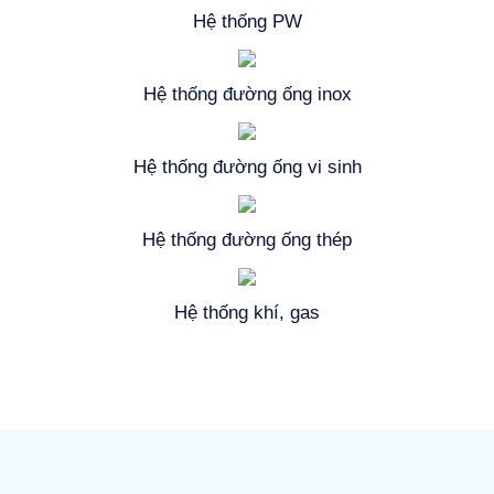
Hệ thống PW
Hệ thống đường ống inox
Hệ thống đường ống vi sinh
Hệ thống đường ống thép
Hệ thống khí, gas