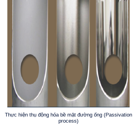
Thực hiện thụ động hóa bề mặt đường ống (Passivation
process)