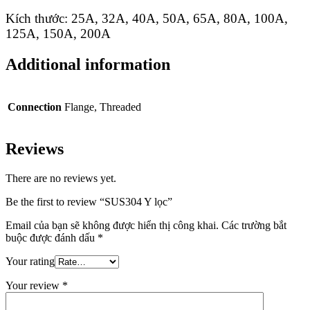
Kích thước: 25A, 32A, 40A, 50A, 65A, 80A, 100A,
125A, 150A, 200A
Additional information
Connection
Flange, Threaded
Reviews
There are no reviews yet.
Be the first to review “SUS304 Y lọc”
Email của bạn sẽ không được hiển thị công khai.
Các trường bắt
buộc được đánh dấu
*
Your rating
Your review
*