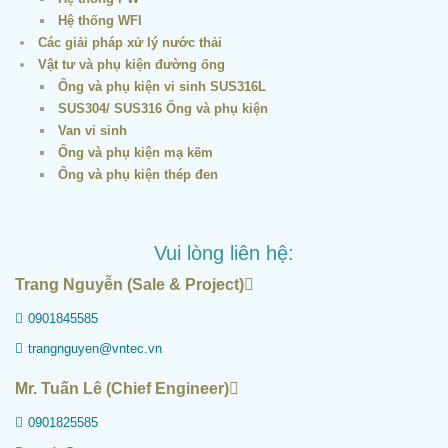
Hệ thống WFI
Các giải pháp xử lý nước thải
Vật tư và phụ kiện đường ống
Ống và phụ kiện vi sinh SUS316L
SUS304/ SUS316 Ống và phụ kiện
Van vi sinh
Ống và phụ kiện mạ kẽm
Ống và phụ kiện thép đen
Vui lòng liên hệ:
Trang Nguyễn (Sale & Project)
0901845585
trangnguyen@vntec.vn
Mr. Tuấn Lê (Chief Engineer)
0901825585