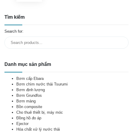
Tìm kiếm
Search for:
Danh mục sản phẩm
Bơm cấp Ebara
Bơm chìm nước thải Tsurumi
Bơm định lượng
Bơm Grundfos
Bơm màng
Bồn composite
Cho thuê thiết bị, máy móc
Đồng hồ đo áp
Ejector
Hóa chất xử lý nước thải