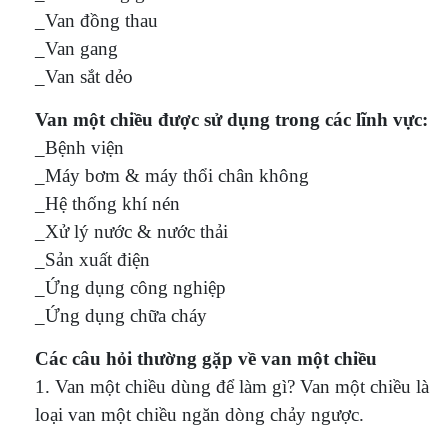
_Van đồng thau
_Van gang
_Van sắt dẻo
Van một chiều được sử dụng trong các lĩnh vực:
_Bệnh viện
_Máy bơm & máy thổi chân không
_Hệ thống khí nén
_Xử lý nước & nước thải
_Sản xuất điện
_Ứng dụng công nghiệp
_Ứng dụng chữa cháy
Các câu hỏi thường gặp về van một chiều
1. Van một chiều dùng để làm gì? Van một chiều là
loại van một chiều ngăn dòng chảy ngược.