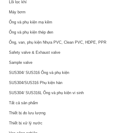
Lõi lọc khí
Máy bơm
Ống và phụ kiện mạ kẽm
Ống và phụ kiện thép đen
Ống, van, phụ kiện Nhựa PVC, Clean PVC, HDPE, PPR
Safety valve & Exhaust valve
Sample valve
SUS304/ SUS316 Ống và phụ kiện
SUS304/SUS316 Phụ kiện hàn
SUS304/ SUS316L Ống và phụ kiện vi sinh
Tất cả sản phẩm
Thiết bị đo lưu lượng
Thiết bị xử lý nước