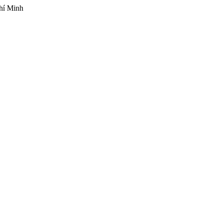
hí Minh