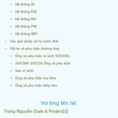
Hệ thống DI
Hệ thống EDI
Hệ thống RO
Hệ thống PW
Hệ thống WFI
Các giải pháp xử lý nước thải
Vật tư và phụ kiện đường ống
Ống và phụ kiện vi sinh SUS316L
SUS304/ SUS316 Ống và phụ kiện
Van vi sinh
Ống và phụ kiện mạ kẽm
Ống và phụ kiện thép đen
Vui lòng liên hệ:
Trang Nguyễn (Sale & Project)