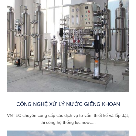
CÔNG NGHỆ XỬ LÝ NƯỚC GIẾNG KHOAN
VNTEC chuyên cung cấp các dịch vụ tư vấn, thiết kế và lắp đặt,
thi công hệ thống lọc nước…