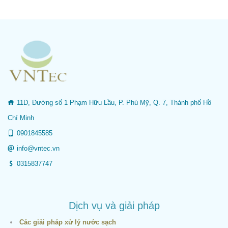
11D, Đường số 1 Phạm Hữu Lầu, P. Phú Mỹ, Q. 7, Thành phố Hồ
Chí Minh
0901845585
info@vntec.vn
0315837747
Dịch vụ và giải pháp
Các giải pháp xử lý nước sạch