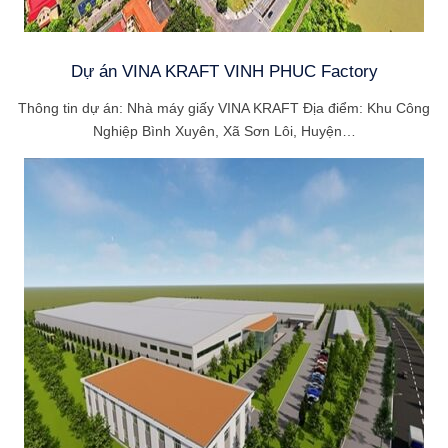
Dự án VINA KRAFT VINH PHUC Factory
Thông tin dự án: Nhà máy giấy VINA KRAFT Địa điểm: Khu Công
Nghiệp Bình Xuyên, Xã Sơn Lôi, Huyện…