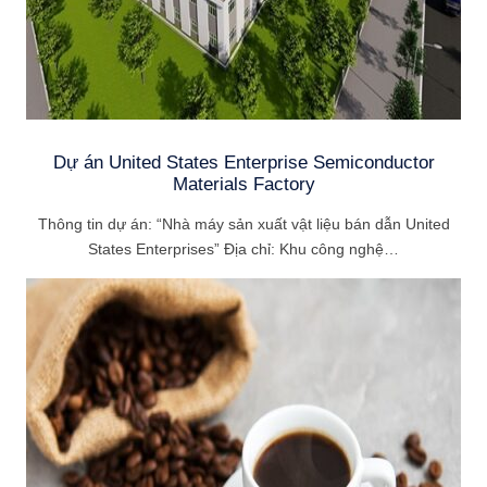
Dự án United States Enterprise Semiconductor
Materials Factory
Thông tin dự án: “Nhà máy sản xuất vật liệu bán dẫn United
States Enterprises” Địa chỉ: Khu công nghệ…