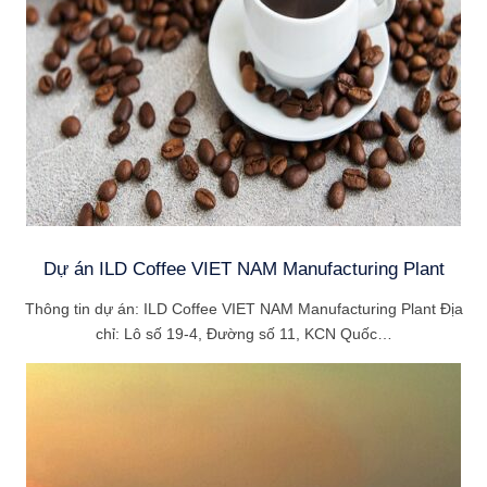
Dự án ILD Coffee VIET NAM Manufacturing Plant
Thông tin dự án: ILD Coffee VIET NAM Manufacturing Plant Địa
chỉ: Lô số 19-4, Đường số 11, KCN Quốc…