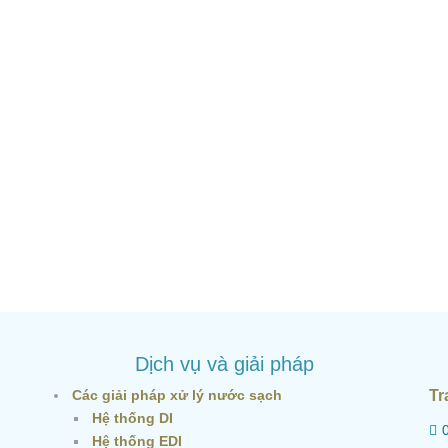
Dịch vụ và giải pháp
Các giải pháp xử lý nước sạch
Tr
Hệ thống DI
Hệ thống EDI